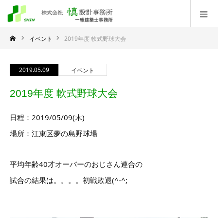
イベント
2019年度 軟式野球大会
2019.05.09
イベント
2019年度 軟式野球大会
日程：2019/05/09(木)
場所：江東区夢の島野球場
平均年齢40才オーバーのおじさん連合の
試合の結果は。。。。初戦敗退(^-^;