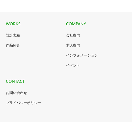
WORKS
COMPANY
設計実績
会社案内
作品紹介
求人案内
インフォメーション
イベント
CONTACT
お問い合わせ
プライバシーポリシー