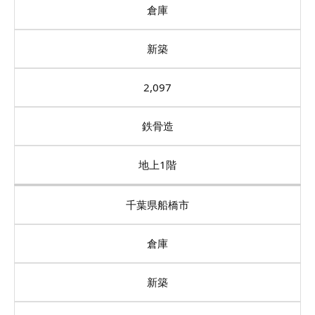
倉庫
新築
2,097
鉄骨造
地上1階
千葉県船橋市
倉庫
新築