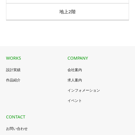
地上2階
WORKS
COMPANY
設計実績
会社案内
作品紹介
求人案内
インフォメーション
イベント
CONTACT
お問い合わせ