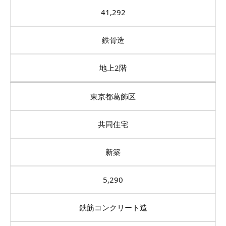
41,292
鉄骨造
地上2階
東京都葛飾区
共同住宅
新築
5,290
鉄筋コンクリート造