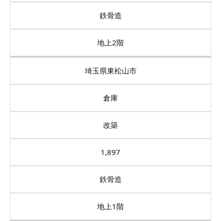
鉄骨造
地上2階
埼玉県東松山市
倉庫
改築
1,897
鉄骨造
地上1階