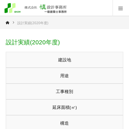
設計実績(2020年度)
設計実績(2020年度)
建設地
用途
工事種別
延床面積(㎡)
構造