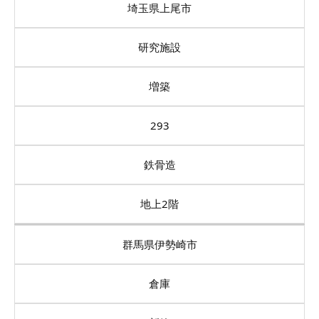
埼玉県上尾市
研究施設
増築
293
鉄骨造
地上2階
群馬県伊勢崎市
倉庫