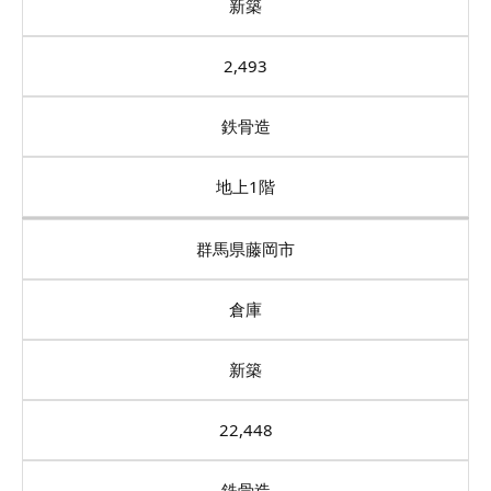
新築
2,493
鉄骨造
地上1階
群馬県藤岡市
倉庫
新築
22,448
鉄骨造