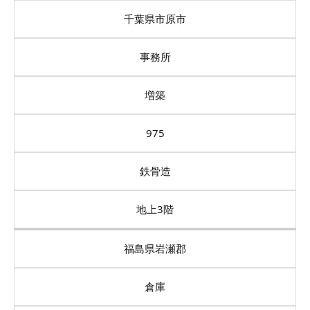
千葉県市原市
事務所
増築
975
鉄骨造
地上3階
福島県岩瀬郡
倉庫