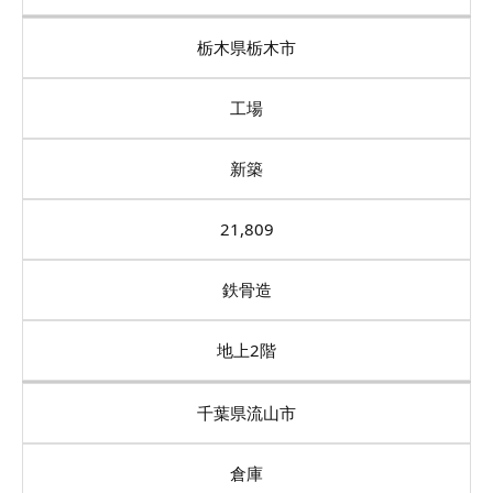
栃木県栃木市
工場
新築
21,809
鉄骨造
地上2階
千葉県流山市
倉庫