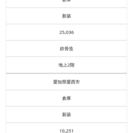
新築
25,036
鉄骨造
地上2階
愛知県愛西市
倉庫
新築
10,251