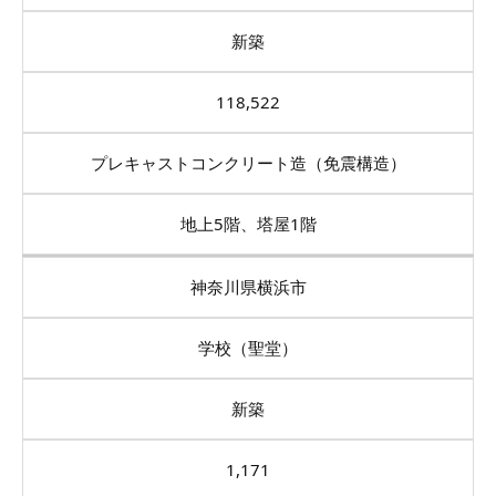
新築
118,522
プレキャストコンクリート造（免震構造）
地上5階、塔屋1階
神奈川県横浜市
学校（聖堂）
新築
1,171