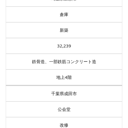
倉庫
新築
32,239
鉄骨造、一部鉄筋コンクリート造
地上4階
千葉県成田市
公会堂
改修