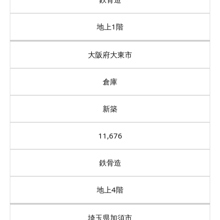
地上1階
大阪府大東市
倉庫
新築
11,676
鉄骨造
地上4階
埼玉県加須市