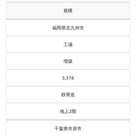
規模
福岡県北九州市
工場
増築
3,378
鉄骨造
地上2階
千葉県市原市