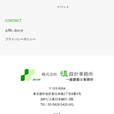
イベント
CONTACT
お問い合わせ
プライバシーポリシー
〒103-0004
東京都中央区東日本橋2丁目8番3号
JMFビル東日本橋01 2階
TEL : 03-5829-5420 (代)