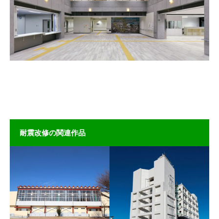
耐震改修の関連作品